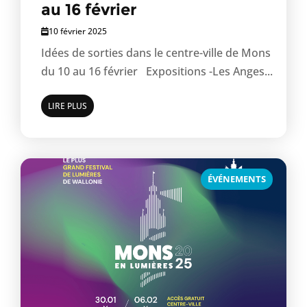
au 16 février
10 février 2025
Idées de sorties dans le centre-ville de Mons
du 10 au 16 février Expositions -Les Anges...
LIRE PLUS
ÉVÉNEMENTS