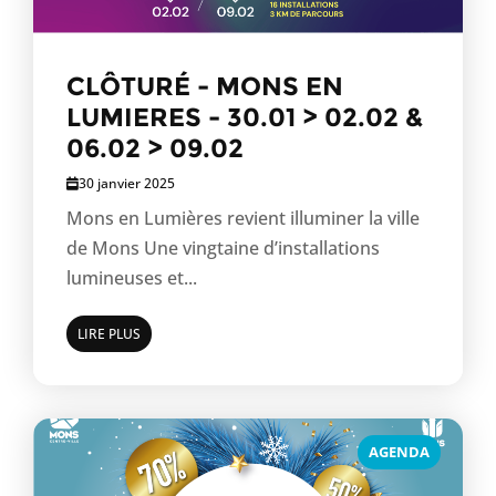
CLÔTURÉ - MONS EN
LUMIERES - 30.01 > 02.02 &
06.02 > 09.02
30 janvier 2025
Mons en Lumières revient illuminer la ville
de Mons Une vingtaine d’installations
lumineuses et...
LIRE PLUS
AGENDA