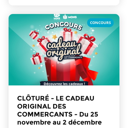
CONCOURS
CLÔTURÉ - LE CADEAU
ORIGINAL DES
COMMERCANTS - Du 25
novembre au 2 décembre