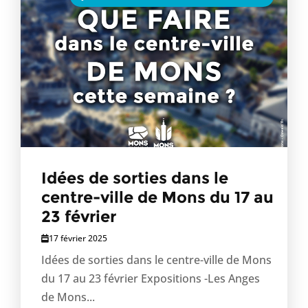
Idées de sorties dans le
centre-ville de Mons du 17 au
23 février
17 février 2025
Idées de sorties dans le centre-ville de Mons
du 17 au 23 février Expositions -Les Anges
de Mons...