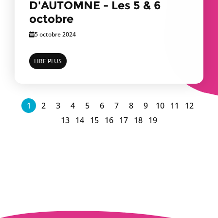
D'AUTOMNE - Les 5 & 6
octobre
5 octobre 2024
LIRE PLUS
1
2
3
4
5
6
7
8
9
10
11
12
13
14
15
16
17
18
19