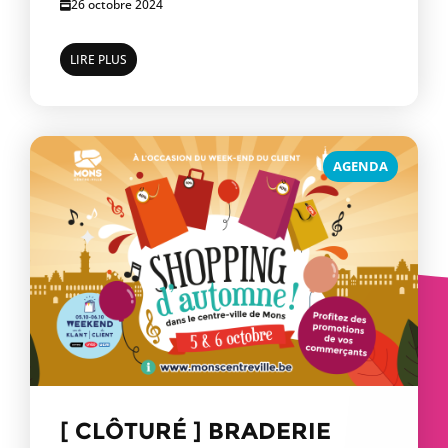
26 octobre 2024
LIRE PLUS
AGENDA
[ CLÔTURÉ ] BRADERIE