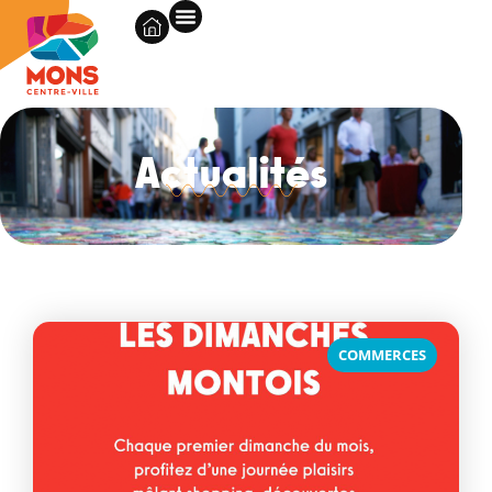
Actualités
COMMERCES