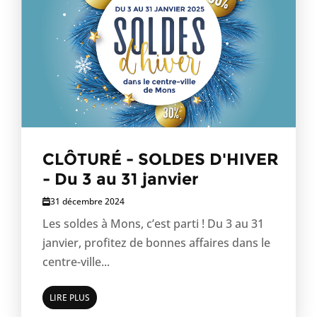
CLÔTURÉ - SOLDES D'HIVER
- Du 3 au 31 janvier
31 décembre 2024
Les soldes à Mons, c’est parti ! Du 3 au 31
janvier, profitez de bonnes affaires dans le
centre-ville...
LIRE PLUS