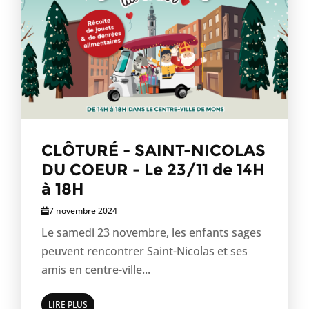
CLÔTURÉ - SAINT-NICOLAS
DU COEUR - Le 23/11 de 14H
à 18H
7 novembre 2024
Le samedi 23 novembre, les enfants sages
peuvent rencontrer Saint-Nicolas et ses
amis en centre-ville...
LIRE PLUS