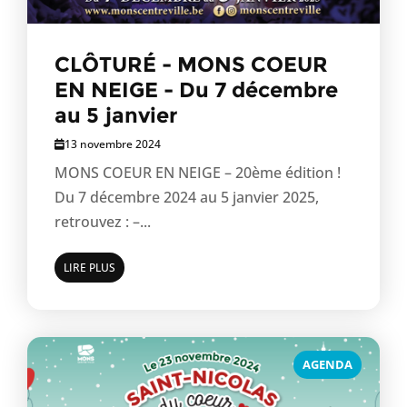
CLÔTURÉ - MONS COEUR
EN NEIGE - Du 7 décembre
au 5 janvier
13 novembre 2024
MONS COEUR EN NEIGE – 20ème édition !
Du 7 décembre 2024 au 5 janvier 2025,
retrouvez : –...
LIRE PLUS
AGENDA