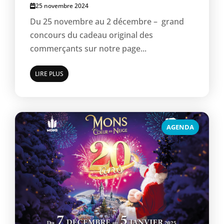
25 novembre 2024
Du 25 novembre au 2 décembre – grand
concours du cadeau original des
commerçants sur notre page...
LIRE PLUS
AGENDA