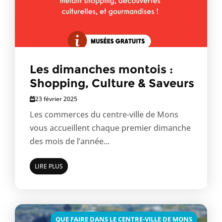
Les dimanches montois :
Shopping, Culture & Saveurs
23 février 2025
Les commerces du centre-ville de Mons
vous accueillent chaque premier dimanche
des mois de l’année...
LIRE PLUS
QUE FAIRE DANS LE CENTRE-VILLE DE MONS