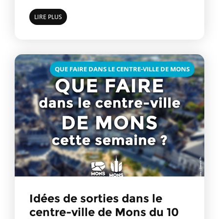
LIRE PLUS
QUE FAIRE DANS LE CENTRE-VILLE DE MONS
Idées de sorties dans le
centre-ville de Mons du 10