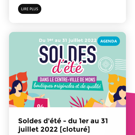
LIRE PLUS
AGENDA
Soldes d'été - du 1er au 31
juillet 2022 [cloturé]