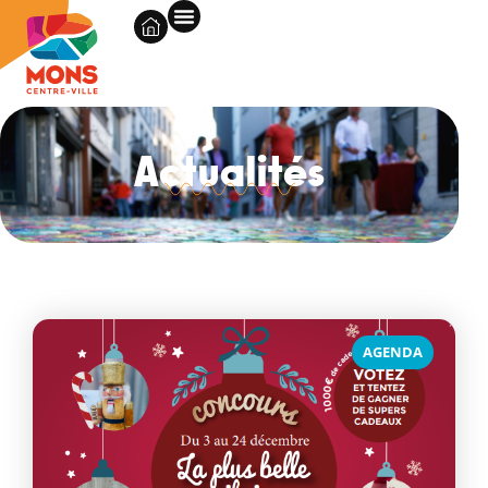
Actualités
AGENDA