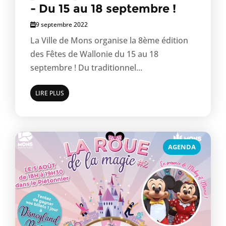
- Du 15 au 18 septembre !
9 septembre 2022
La Ville de Mons organise la 8ème édition
des Fêtes de Wallonie du 15 au 18
septembre ! Du traditionnel...
LIRE PLUS
AGENDA