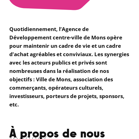
Quotidiennement, l’Agence de
Développement centre-ville de Mons opère
pour maintenir un cadre de vie et un cadre
d’achat agréables et conviviaux. Les synergies
avec les acteurs publics et privés sont
nombreuses dans la réalisation de nos
objectifs : Ville de Mons, association des
commerçants, opérateurs culturels,
investisseurs, porteurs de projets, sponsors,
etc.
À propos de nous