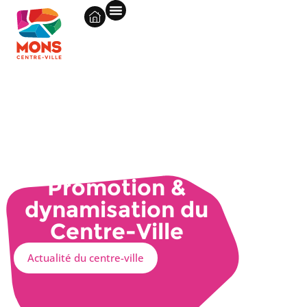
Promotion &
dynamisation du
Centre-Ville
Actualité du centre-ville