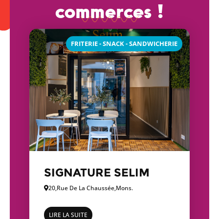
commerces !
FRITERIE - SNACK - SANDWICHERIE
SIGNATURE SELIM
20,
Rue De La Chaussée,
Mons.
LIRE LA SUITE