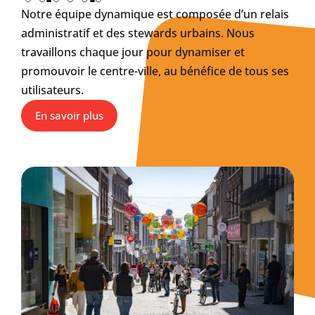
Notre équipe dynamique est composée d’un relais
administratif et des stewards urbains. Nous
travaillons chaque jour pour dynamiser et
promouvoir le centre-ville, au bénéfice de tous ses
utilisateurs.
En savoir plus