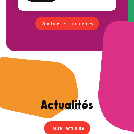
Voir tous les commerces
Actualités
Toute l'actualité