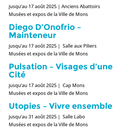
jusqu’au 17 août 2025 | Anciens Abattoirs
Musées et expos de la Ville de Mons
Diego D’Onofrio –
Mainteneur
jusqu’au 17 août 2025 | Salle aux Piliers
Musées et expos de la Ville de Mons
Pulsation – Visages d’une
Cité
jusqu’au 17 août 2025 | Cap Mons
Musées et expos de la Ville de Mons
Utopies – Vivre ensemble
jusqu’au 31 août 2025 | Salle Labo
Musées et expos de la Ville de Mons