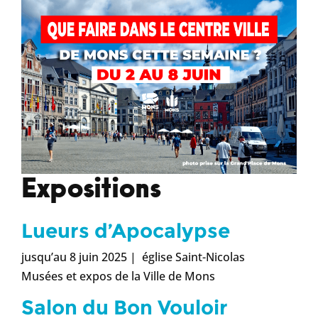
Expositions
Lueurs d’Apocalypse
jusqu’au 8 juin 2025 | église Saint-Nicolas
Musées et expos de la Ville de Mons
Salon du Bon Vouloir