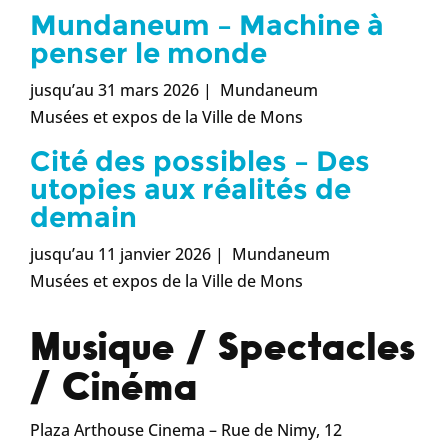
Mundaneum – Machine à
penser le monde
jusqu’au 31 mars 2026 | Mundaneum
Musées et expos de la Ville de Mons
Cité des possibles – Des
utopies aux réalités de
demain
jusqu’au 11 janvier 2026 | Mundaneum
Musées et expos de la Ville de Mons
Musique / Spectacles
/ Cinéma
Plaza Arthouse Cinema – Rue de Nimy, 12