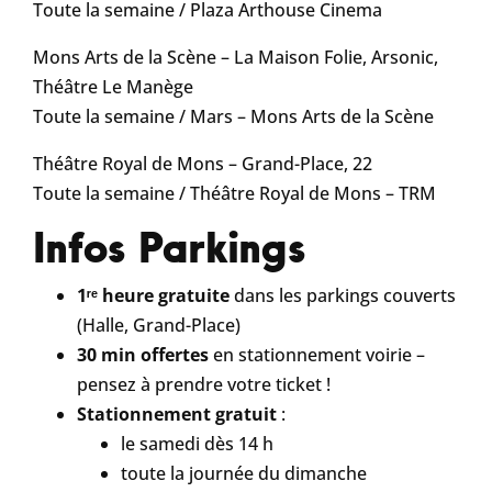
Toute la semaine /
Plaza Arthouse Cinema
Mons Arts de la Scène – La Maison Folie, Arsonic,
Théâtre Le Manège
Toute la semaine / Mars –
Mons Arts de la Scène
Théâtre Royal de Mons – Grand-Place, 22
Toute la semaine /
Théâtre Royal de Mons – TRM
Infos Parkings
1ʳᵉ heure gratuite
dans les parkings couverts
(Halle, Grand-Place)
30 min offertes
en stationnement voirie –
pensez à prendre votre ticket !
Stationnement gratuit
:
le samedi dès 14 h
toute la journée du dimanche