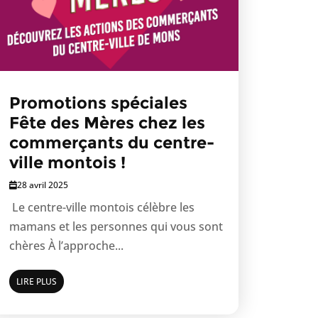
Promotions spéciales
Fête des Mères chez les
commerçants du centre-
ville montois !
28 avril 2025
Le centre-ville montois célèbre les
mamans et les personnes qui vous sont
chères À l’approche...
LIRE PLUS