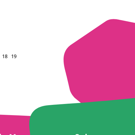
18
19