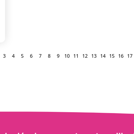
3
4
5
6
7
8
9
10
11
12
13
14
15
16
17