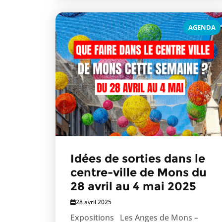
AGENDA
Idées de sorties dans le
centre-ville de Mons du
28 avril au 4 mai 2025
28 avril 2025
Expositions Les Anges de Mons –