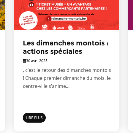
Les dimanches montois :
actions spéciales
30 avril 2025
, c’est le retour des dimanches montois
! Chaque premier dimanche du mois, le
centre-ville s’anime...
LIRE PLUS