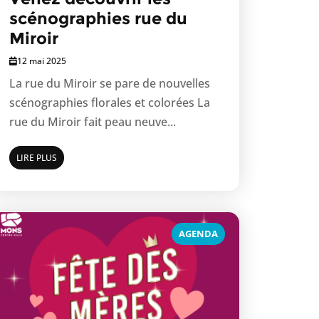
scénographies rue du
Miroir
12 mai 2025
La rue du Miroir se pare de nouvelles
scénographies florales et colorées La
rue du Miroir fait peau neuve...
LIRE PLUS
AGENDA