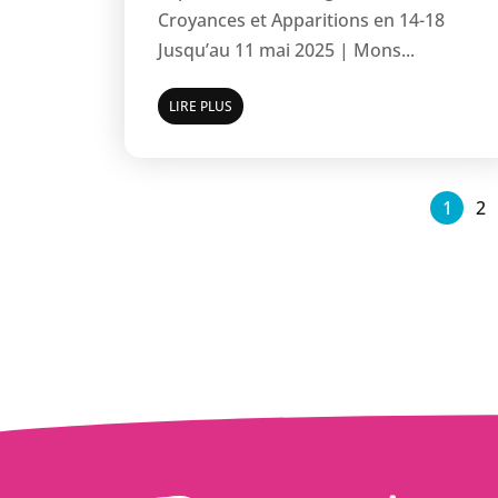
Croyances et Apparitions en 14-18
Jusqu’au 11 mai 2025 | Mons...
LIRE PLUS
1
2