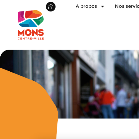
À propos
Nos servi