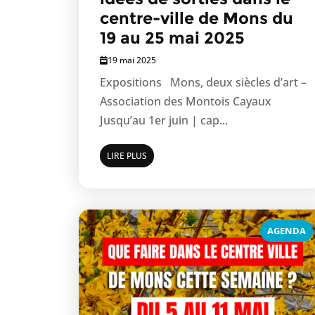
centre-ville de Mons du
19 au 25 mai 2025
19 mai 2025
Expositions Mons, deux siècles d’art –
Association des Montois Cayaux
Jusqu’au 1er juin | cap...
LIRE PLUS
AGENDA