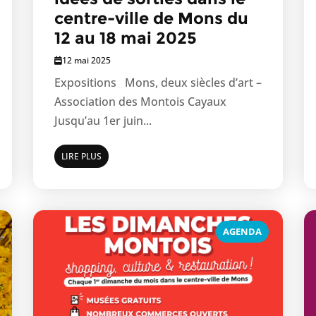
centre-ville de Mons du
12 au 18 mai 2025
12 mai 2025
Expositions Mons, deux siècles d’art –
Association des Montois Cayaux
Jusqu’au 1er juin...
LIRE PLUS
AGENDA