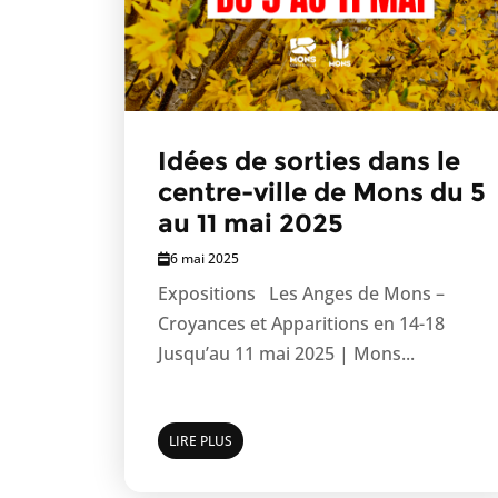
Idées de sorties dans le
centre-ville de Mons du 5
au 11 mai 2025
6 mai 2025
Expositions Les Anges de Mons –
Croyances et Apparitions en 14-18
Jusqu’au 11 mai 2025 | Mons...
LIRE PLUS