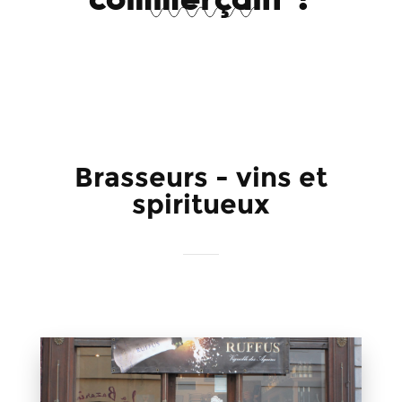
Brasseurs - vins et
spiritueux