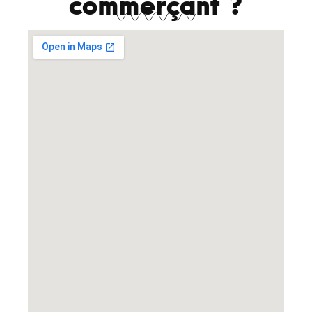
commerçant ?