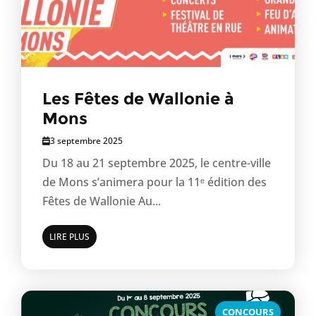
Les Fêtes de Wallonie à
Mons
3 septembre 2025
Du 18 au 21 septembre 2025, le centre-ville
de Mons s’animera pour la 11ᵉ édition des
Fêtes de Wallonie Au...
LIRE PLUS
CONCOURS