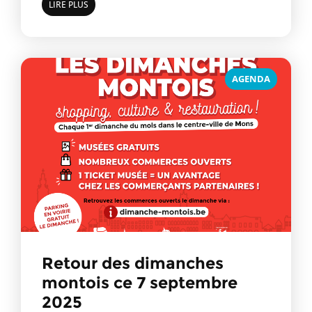
LIRE PLUS
AGENDA
Retour des dimanches
montois ce 7 septembre
2025