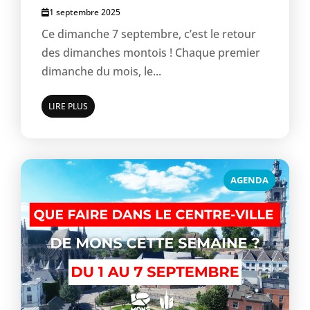
1 septembre 2025
Ce dimanche 7 septembre, c’est le retour
des dimanches montois ! Chaque premier
dimanche du mois, le...
LIRE PLUS
AGENDA