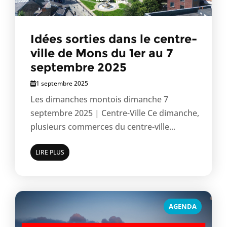
Idées sorties dans le centre-
ville de Mons du 1er au 7
septembre 2025
1 septembre 2025
Les dimanches montois dimanche 7
septembre 2025 | Centre-Ville Ce dimanche,
plusieurs commerces du centre-ville...
LIRE PLUS
AGENDA