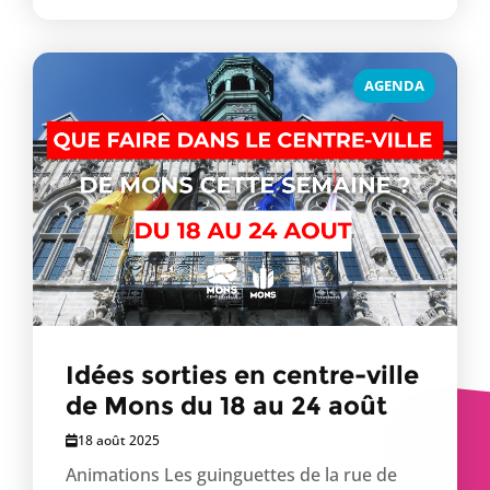
AGENDA
Idées sorties en centre-ville
de Mons du 18 au 24 août
18 août 2025
Animations Les guinguettes de la rue de