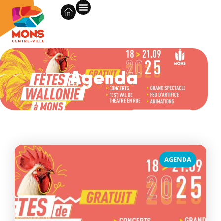
Agenda
AGENDA