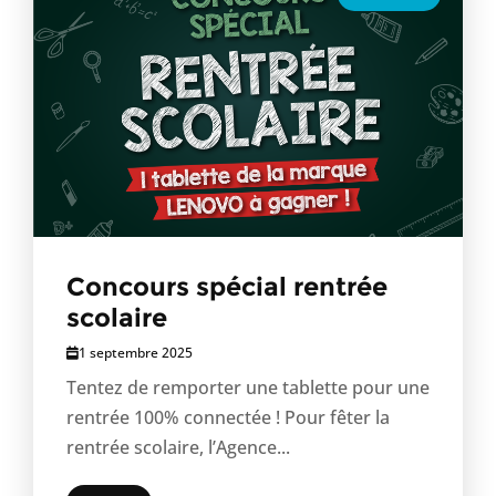
Concours spécial rentrée
scolaire
1 septembre 2025
Tentez de remporter une tablette pour une
rentrée 100% connectée ! Pour fêter la
rentrée scolaire, l’Agence...