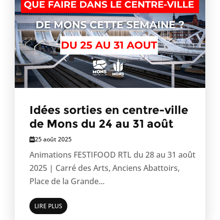
Idées sorties en centre-ville
de Mons du 24 au 31 août
25 août 2025
Animations FESTIFOOD RTL du 28 au 31 août
2025 | Carré des Arts, Anciens Abattoirs,
Place de la Grande...
LIRE PLUS