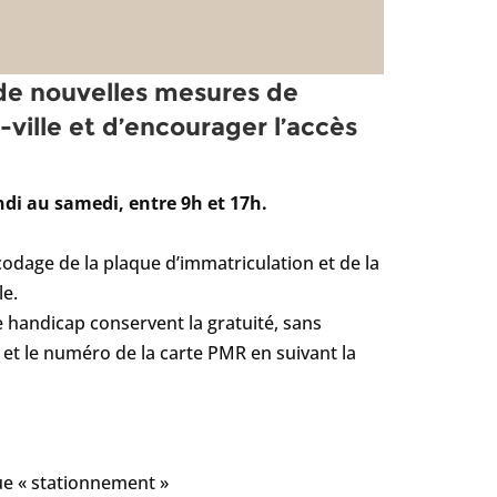
 de nouvelles mesures de
ville et d’encourager l’accès
ndi au samedi, entre 9h et 17h.
ncodage de la plaque d’immatriculation et de la
le.
 handicap conservent la gratuité, sans
 et le numéro de la carte PMR en suivant la
ue « stationnement »