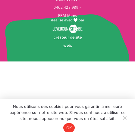
0462.428.989 –
RPM Mons
Réalisé avec
par
,
créateur de site
web
.
Nous utilisons des cookies pour vous garantir la meilleure
expérience sur notre site web. Si vous continuez à utiliser ce
site, nous supposerons que vous en êtes satisfait.
OK