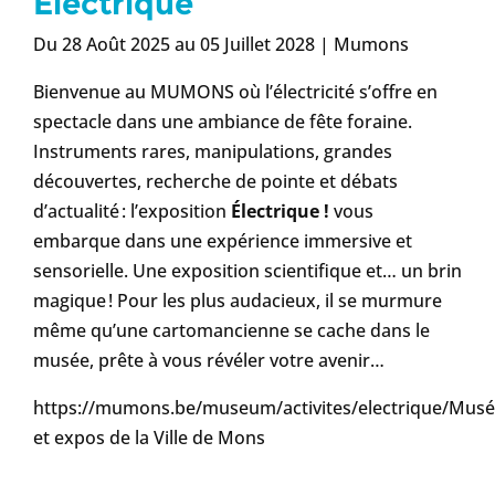
Électrique
Du 28 Août 2025 au 05 Juillet 2028 | Mumons
Bienvenue au MUMONS où l’électricité s’offre en
spectacle dans une ambiance de fête foraine.
Instruments rares, manipulations, grandes
découvertes, recherche de pointe et débats
d’actualité : l’exposition
Électrique !
vous
embarque dans une expérience immersive et
sensorielle. Une exposition scientifique et… un brin
magique ! Pour les plus audacieux, il se murmure
même qu’une cartomancienne se cache dans le
musée, prête à vous révéler votre avenir…
https://mumons.be/museum/activites/electrique/Mus
et expos de la Ville de Mons