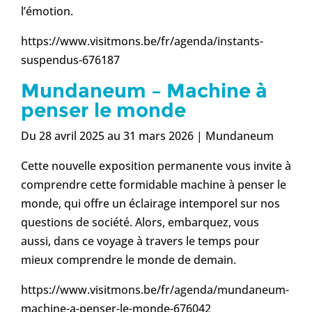
l’émotion.
https://www.visitmons.be/fr/agenda/instants-
suspendus-676187
Mundaneum – Machine à
penser le monde
Du 28 avril 2025 au 31 mars 2026 | Mundaneum
Cette nouvelle exposition permanente vous invite à
comprendre cette formidable machine à penser le
monde, qui offre un éclairage intemporel sur nos
questions de société. Alors, embarquez, vous
aussi, dans ce voyage à travers le temps pour
mieux comprendre le monde de demain.
https://www.visitmons.be/fr/agenda/mundaneum-
machine-a-penser-le-monde-676042