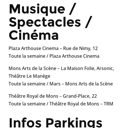
Musique /
Spectacles /
Cinéma
Plaza Arthouse Cinema – Rue de Nimy, 12
Toute la semaine /
Plaza Arthouse Cinema
Mons Arts de la Scène – La Maison Folie, Arsonic,
Théâtre Le Manège
Toute la semaine / Mars –
Mons Arts de la Scène
Théâtre Royal de Mons – Grand-Place, 22
Toute la semaine /
Théâtre Royal de Mons – TRM
Infos Parkings