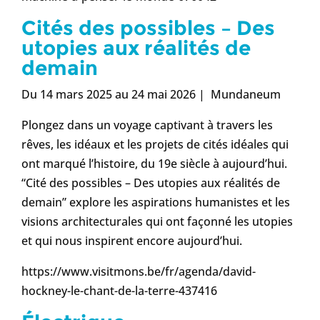
Cités des possibles – Des
utopies aux réalités de
demain
Du 14 mars 2025 au 24 mai 2026 | Mundaneum
Plongez dans un voyage captivant à travers les
rêves, les idéaux et les projets de cités idéales qui
ont marqué l’histoire, du 19e siècle à aujourd’hui.
“Cité des possibles – Des utopies aux réalités de
demain” explore les aspirations humanistes et les
visions architecturales qui ont façonné les utopies
et qui nous inspirent encore aujourd’hui.
https://www.visitmons.be/fr/agenda/david-
hockney-le-chant-de-la-terre-437416