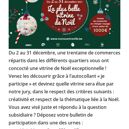
Du 2 au 31 décembre, une trentaine de commerces
répartis dans les différents quartiers vous ont
concocté une vitrine de Noël exceptionnelle !
Venez les découvrir grâce à l’autocollant « je
participe » et devinez quelle vitrine sera élue par
notre jury, dans le respect des critères suivants :
créativité et respect de la thématique liée à la Noël.
Vous avez visé juste et répondu à la question
subsidiaire ? Déposez votre bulletin de
participation dans une des urnes :