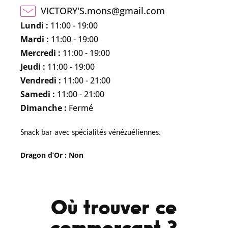
VICTORY'S.mons@gmail.com
Lundi :
11:00 - 19:00
Mardi :
11:00 - 19:00
Mercredi :
11:00 - 19:00
Jeudi :
11:00 - 19:00
Vendredi :
11:00 - 21:00
Samedi :
11:00 - 21:00
Dimanche :
Fermé
Snack bar avec spécialités vénézuéliennes.
Dragon d’Or : Non
Où trouver ce
commerçant ?