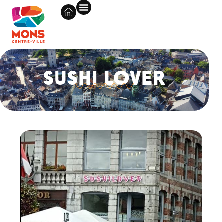
SUSHI LOVER