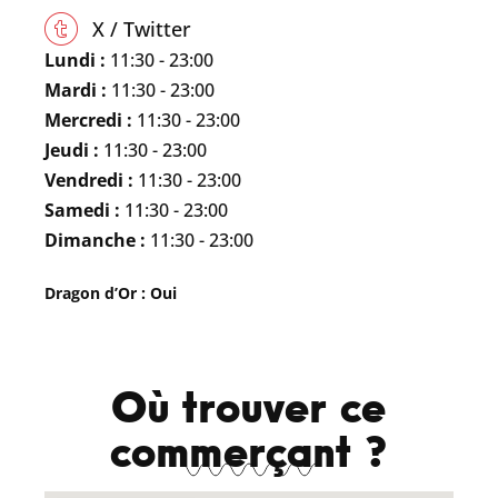
X / Twitter
Lundi :
11:30 - 23:00
Mardi :
11:30 - 23:00
Mercredi :
11:30 - 23:00
Jeudi :
11:30 - 23:00
Vendredi :
11:30 - 23:00
Samedi :
11:30 - 23:00
Dimanche :
11:30 - 23:00
Dragon d’Or : Oui
Où trouver ce
commerçant ?