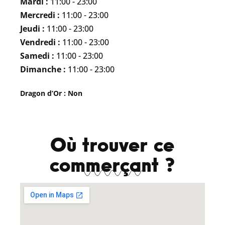
Mardi :
11:00 - 23:00
Mercredi :
11:00 - 23:00
Jeudi :
11:00 - 23:00
Vendredi :
11:00 - 23:00
Samedi :
11:00 - 23:00
Dimanche :
11:00 - 23:00
Dragon d’Or : Non
Où trouver ce
commerçant ?