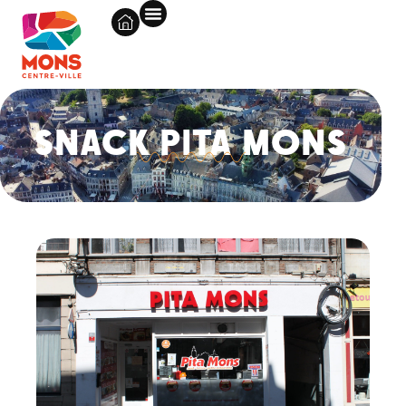
SNACK PITA MONS