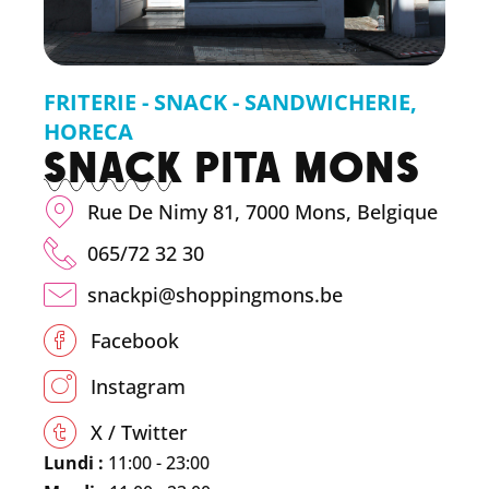
FRITERIE - SNACK - SANDWICHERIE
,
HORECA
SNACK PITA MONS
Rue De Nimy 81, 7000 Mons, Belgique
065/72 32 30
snackpi@shoppingmons.be
Facebook
Instagram
X / Twitter
Lundi :
11:00 - 23:00