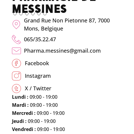
MESSINES
Grand Rue Non Pietonne 87, 7000
Mons, Belgique
065/35.22.47
Pharma.messines@gmail.com
Facebook
Instagram
X / Twitter
Lundi :
09:00 - 19:00
Mardi :
09:00 - 19:00
Mercredi :
09:00 - 19:00
Jeudi :
09:00 - 19:00
Vendredi :
09:00 - 19:00