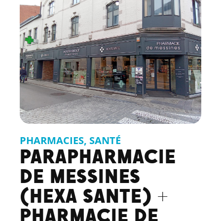
PHARMACIES
,
SANTÉ
PARAPHARMACIE
DE MESSINES
(HEXA SANTE) +
PHARMACIE DE