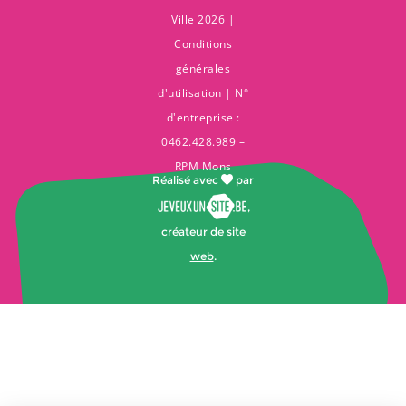
Ville 2026 |
Conditions
générales
d'utilisation
| N°
d'entreprise :
0462.428.989 –
RPM Mons
Réalisé avec
par
,
créateur de site
web
.