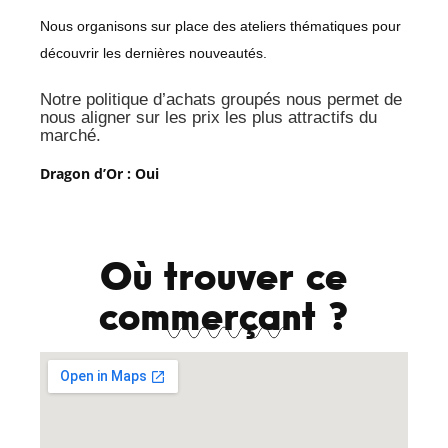
Nous organisons sur place des ateliers thématiques pour
découvrir les dernières nouveautés.
Notre politique d’achats groupés nous permet de
nous aligner sur les prix les plus attractifs du
marché.
Dragon d’Or : Oui
Où trouver ce
commerçant ?