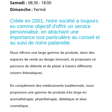
Samedi :
08:30 - 18:00
Dimanche :
Fermé
Créée en 2001, notre société a toujours
eu comme objectif d’offrir un service
personnalisé, en attachant une
importance tout particulière au conseil et
au suivi de notre patientèle.
Nous offrons une large gamme de produits, dans des
espaces de vente au design innovant, et proposant un
parcours de détente et de plaisir à travers différents
univers thématiques.
En complément des médicaments traditionnels, nous
proposons une gamme de produits très large en
aromathérapie, phytothérapie, diététique et slow
cosmétique.