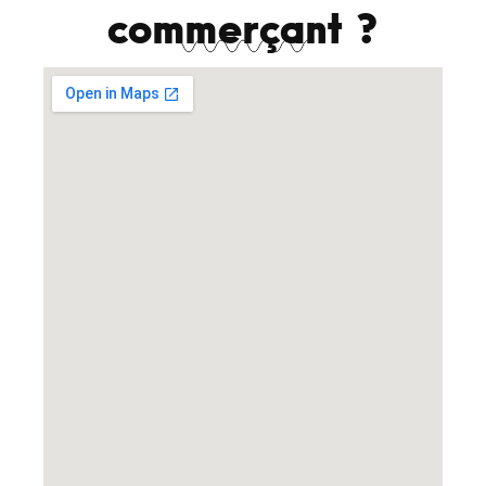
commerçant ?