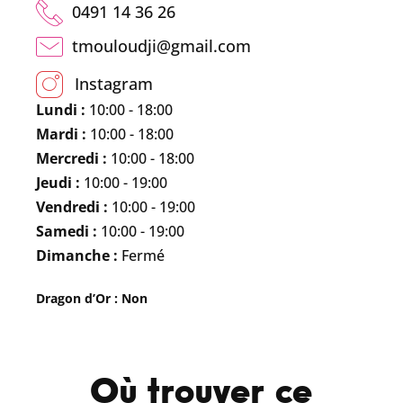
0491 14 36 26
tmouloudji@gmail.com
Instagram
Lundi :
10:00 - 18:00
Mardi :
10:00 - 18:00
Mercredi :
10:00 - 18:00
Jeudi :
10:00 - 19:00
Vendredi :
10:00 - 19:00
Samedi :
10:00 - 19:00
Dimanche :
Fermé
Dragon d’Or : Non
Où trouver ce