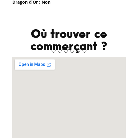
Dragon d’Or : Non
Où trouver ce
commerçant ?