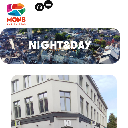
NIGHT&DAY