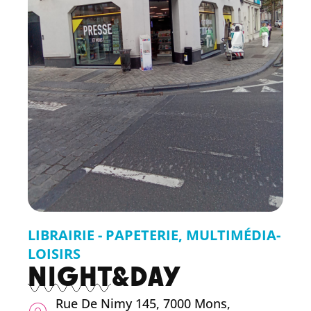
LIBRAIRIE - PAPETERIE
,
MULTIMÉDIA-
LOISIRS
NIGHT&DAY
Rue De Nimy 145, 7000 Mons,