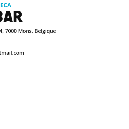
ECA
BAR
4, 7000 Mons, Belgique
tmail.com