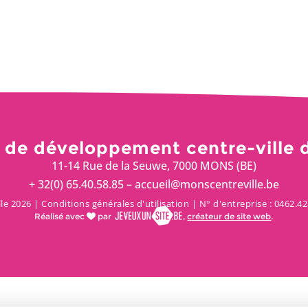
 de développement centre-ville 
11-14 Rue de la Seuwe, 7000 MONS (BE)
+ 32(0) 65.40.58.85 – accueil@monscentreville.be
le 2026 |
Conditions générales d'utilisation
| N° d'entreprise : 0462.
Réalisé avec
par
,
créateur de site web
.