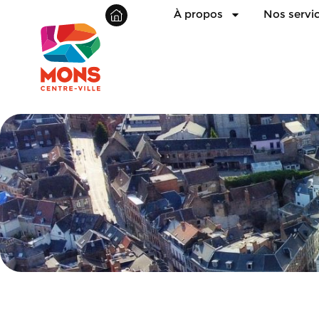
À propos
Nos servi