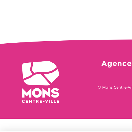
Agence
© Mons Centre-Vil