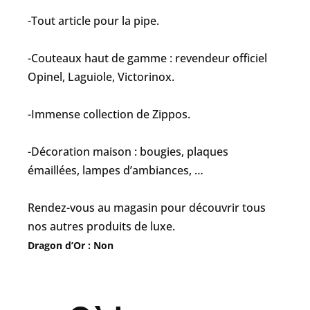
-Tout article pour la pipe.
-Couteaux haut de gamme : revendeur officiel
Opinel, Laguiole, Victorinox.
-Immense collection de Zippos.
-Décoration maison : bougies, plaques
émaillées, lampes d’ambiances, …
Rendez-vous au magasin pour découvrir tous
nos autres produits de luxe.
Dragon d’Or : Non