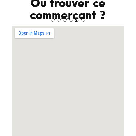
Où trouver ce
commerçant ?