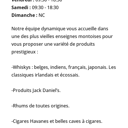
Samedi :
09:30 - 18:30
Dimanche :
NC
Notre équipe dynamique vous accueille dans
une des plus vieilles enseignes montoises pour
vous proposer une variété de produits
prestigieux :
-Whiskys : belges
, indiens, français, japonais. Les
classiques irlandais et écossais.
-Produits Jack Daniel’s.
-Rhums de toutes origines.
-Cigares Havanes et belles caves à cigares.