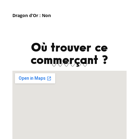
Dragon d’Or : Non
Où trouver ce
commerçant ?