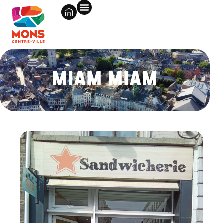
MIAM MIAM