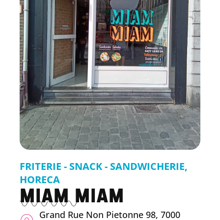
FRITERIE - SNACK - SANDWICHERIE
,
HORECA
MIAM MIAM
Grand Rue Non Pietonne 98, 7000