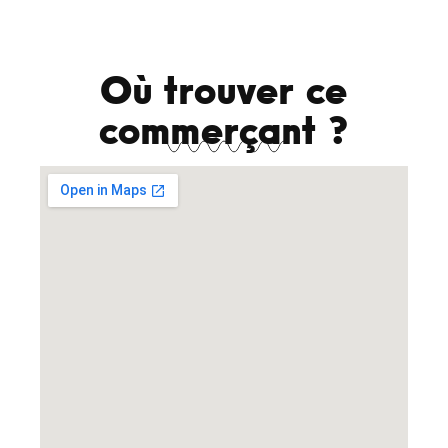
Où trouver ce
commerçant ?