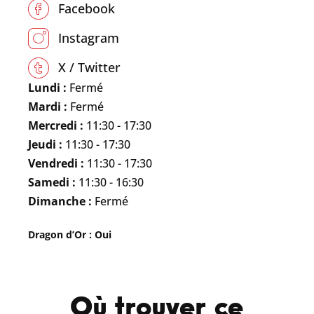
Facebook
Instagram
X / Twitter
Lundi :
Fermé
Mardi :
Fermé
Mercredi :
11:30 - 17:30
Jeudi :
11:30 - 17:30
Vendredi :
11:30 - 17:30
Samedi :
11:30 - 16:30
Dimanche :
Fermé
Dragon d’Or : Oui
Où trouver ce