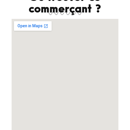
commerçant ?