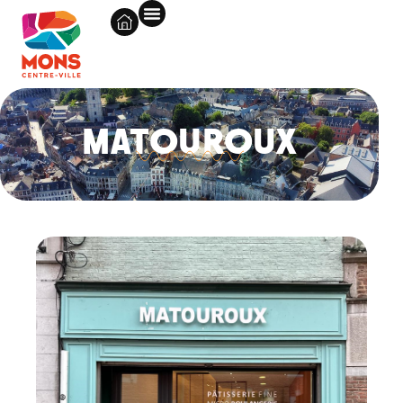
MATOUROUX