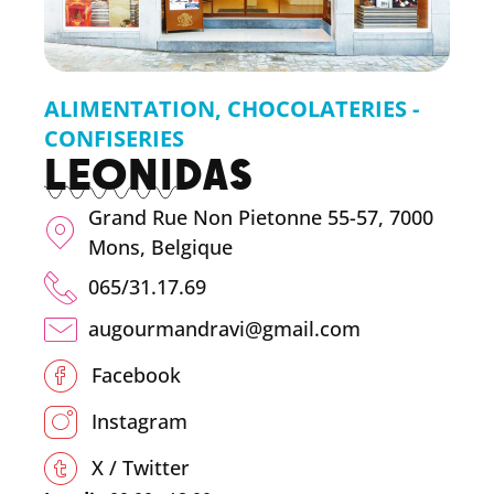
ALIMENTATION
,
CHOCOLATERIES -
CONFISERIES
LEONIDAS
Grand Rue Non Pietonne 55-57, 7000
Mons, Belgique
065/31.17.69
augourmandravi@gmail.com
Facebook
Instagram
X / Twitter