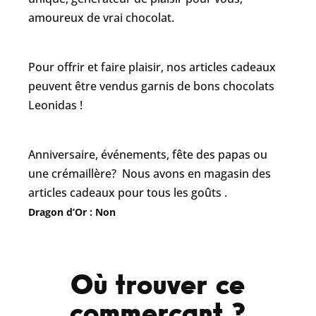
amoureux de vrai chocolat.
Pour offrir et faire plaisir, nos articles cadeaux
peuvent être vendus garnis de bons chocolats
Leonidas !
Anniversaire, événements, fête des papas ou
une crémaillère? Nous avons en magasin des
articles cadeaux pour tous les goûts .
Dragon d’Or : Non
Où trouver ce
commerçant ?