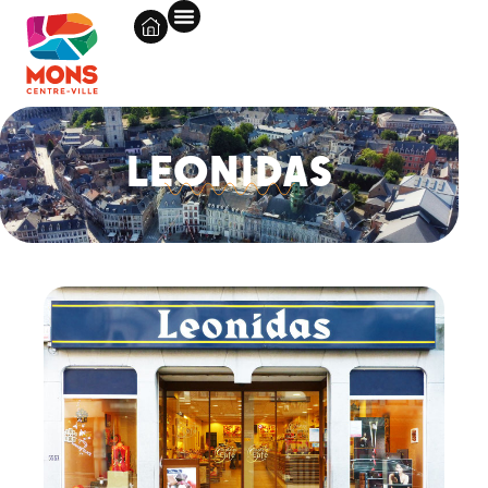
LEONIDAS