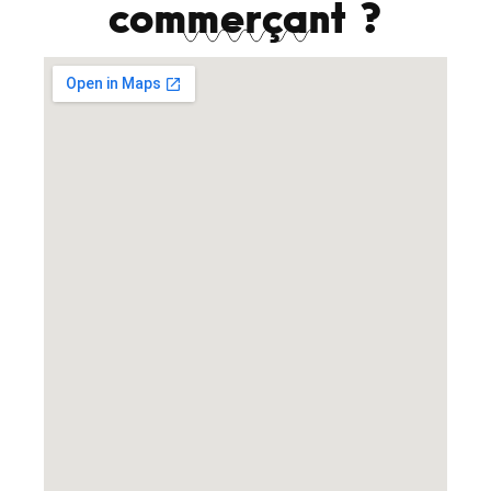
commerçant ?