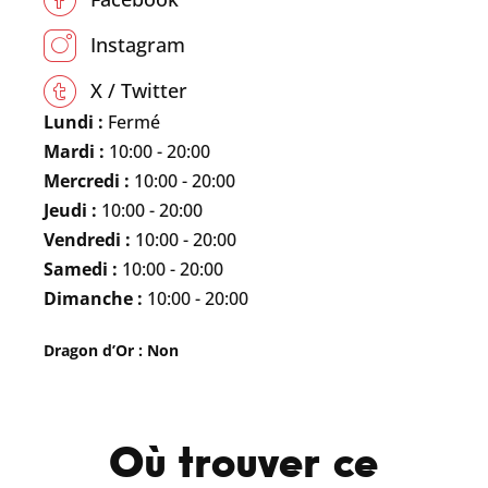
Instagram
X / Twitter
Lundi :
Fermé
Mardi :
10:00 - 20:00
Mercredi :
10:00 - 20:00
Jeudi :
10:00 - 20:00
Vendredi :
10:00 - 20:00
Samedi :
10:00 - 20:00
Dimanche :
10:00 - 20:00
Dragon d’Or : Non
Où trouver ce