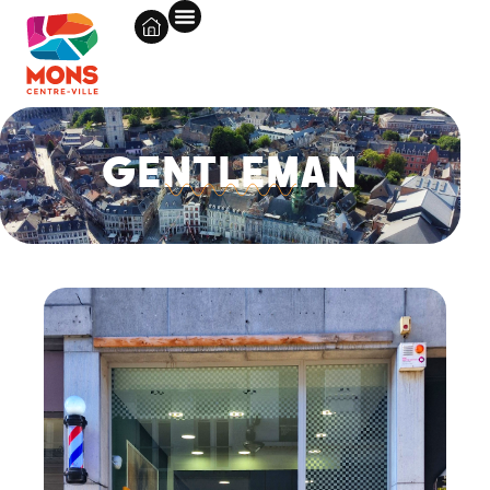
GENTLEMAN