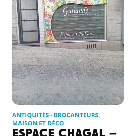
ANTIQUITÉS - BROCANTEURS
,
MAISON ET DÉCO
ESPACE CHAGAL –