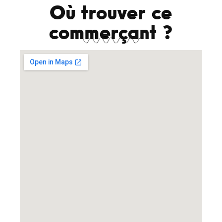
Où trouver ce
commerçant ?