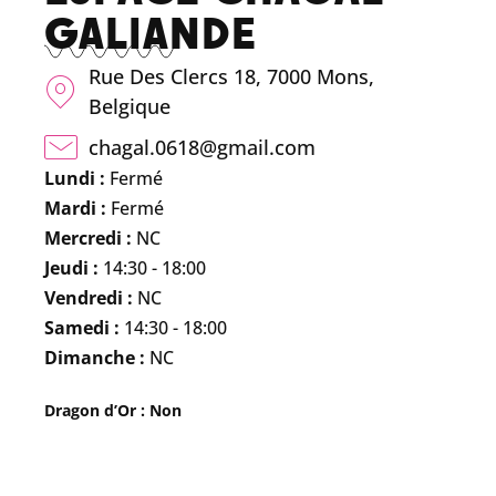
GALIANDE
Rue Des Clercs 18, 7000 Mons,
Belgique
chagal.0618@gmail.com
Lundi :
Fermé
Mardi :
Fermé
Mercredi :
NC
Jeudi :
14:30 - 18:00
Vendredi :
NC
Samedi :
14:30 - 18:00
Dimanche :
NC
Dragon d’Or : Non