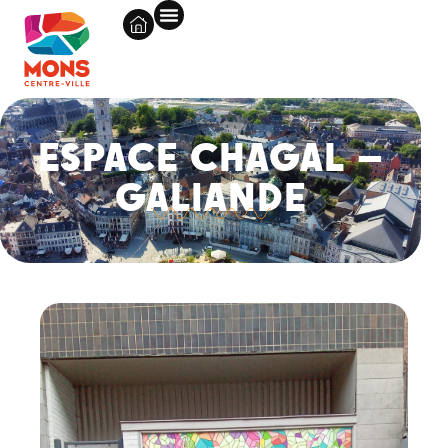
ESPACE CHAGAL –
GALIANDE