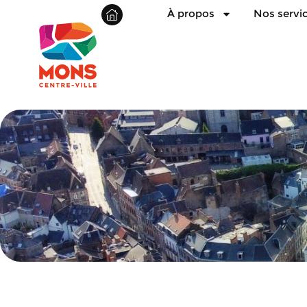
À propos
Nos servi