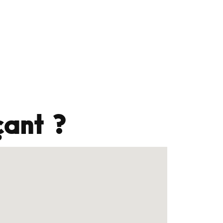
ant ?