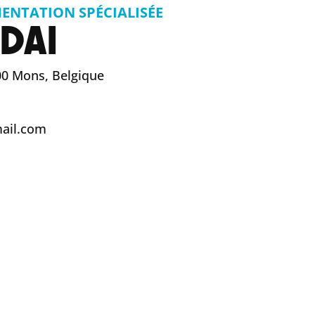
ENTATION SPÉCIALISÉE
DAI
000 Mons, Belgique
ail.com