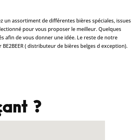
 un assortiment de différentes bières spéciales, issues
électionné pour vous proposer le meilleur. Quelques
 afin de vous donner une idée. Le reste de notre
r
BE2BEER
( distributeur de bières belges d exception).
ant ?