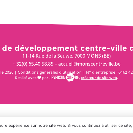
 de développement centre-ville 
11-14 Rue de la Seuwe, 7000 MONS (BE)
+ 32(0) 65.40.58.85 – accueil@monscentreville.be
le 2026 |
Conditions générales d'utilisation
| N° d'entreprise : 0462.
Réalisé avec
par
,
créateur de site web
.
eure expérience sur notre site web. Si vous continuez à utiliser ce sit