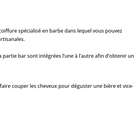
coiffure spécialisé en barbe dans lequel vous pouvez
rtisanales.
a partie bar sont intégrées l’une à l’autre afin d’obtenir un
e faire couper les cheveux pour déguster une bière et vice-