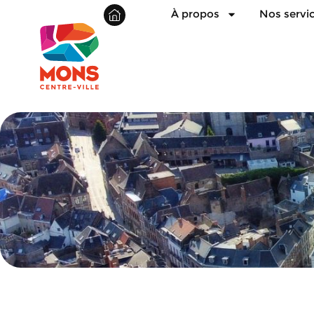
À propos
Nos servi