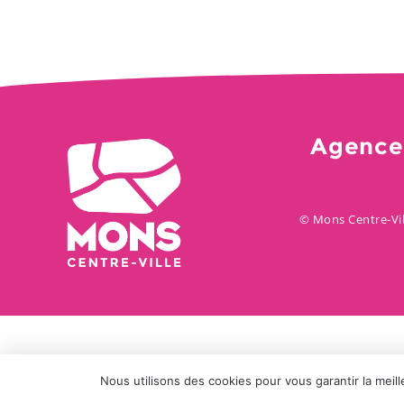
Agence
© Mons Centre-Vil
Nous utilisons des cookies pour vous garantir la meill