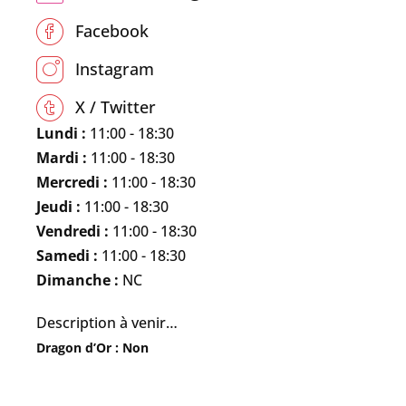
Facebook
Instagram
X / Twitter
Lundi :
11:00 - 18:30
Mardi :
11:00 - 18:30
Mercredi :
11:00 - 18:30
Jeudi :
11:00 - 18:30
Vendredi :
11:00 - 18:30
Samedi :
11:00 - 18:30
Dimanche :
NC
Description à venir…
Dragon d’Or : Non