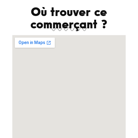
Où trouver ce
commerçant ?