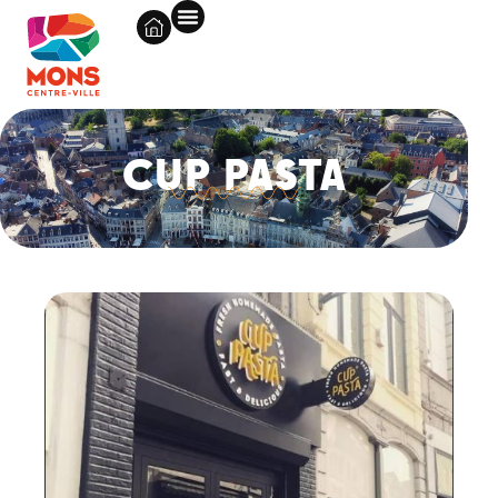
CUP PASTA