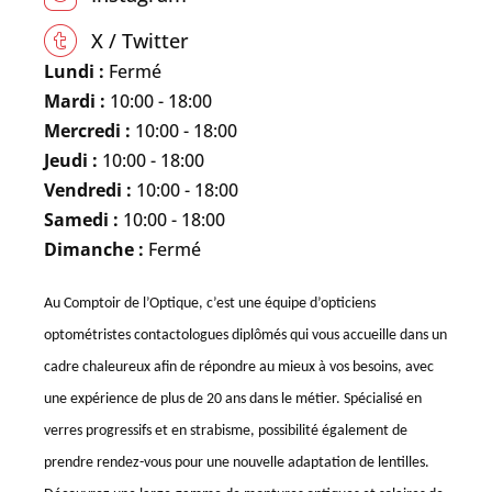
X / Twitter
Lundi :
Fermé
Mardi :
10:00 - 18:00
Mercredi :
10:00 - 18:00
Jeudi :
10:00 - 18:00
Vendredi :
10:00 - 18:00
Samedi :
10:00 - 18:00
Dimanche :
Fermé
Au Comptoir de l’Optique, c’est une équipe d’opticiens
optométristes contactologues diplômés qui vous accueille dans un
cadre chaleureux afin de répondre au mieux à vos besoins, avec
une expérience de plus de 20 ans dans le métier. Spécialisé en
verres progressifs et en strabisme, possibilité également de
prendre rendez-vous pour une nouvelle adaptation de lentilles.