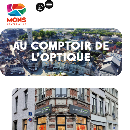
AU COMPTOIR DE
L’OPTIQUE