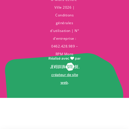
Ville 2026 |
Conditions
générales
d'utilisation
| N°
d'entreprise :
0462.428.989 –
RPM Mons
Réalisé avec
par
,
créateur de site
web
.