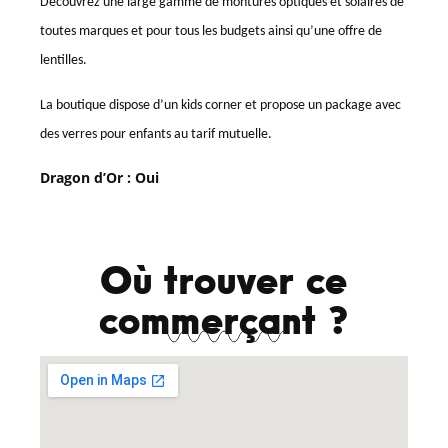
Découvrez une large gamme de montures optiques et solaires de
toutes marques et pour tous les budgets ainsi qu’une offre de
lentilles.
La boutique dispose d’un kids corner et propose un package avec
des verres pour enfants au tarif mutuelle.
Dragon d’Or : Oui
Où trouver ce
commerçant ?