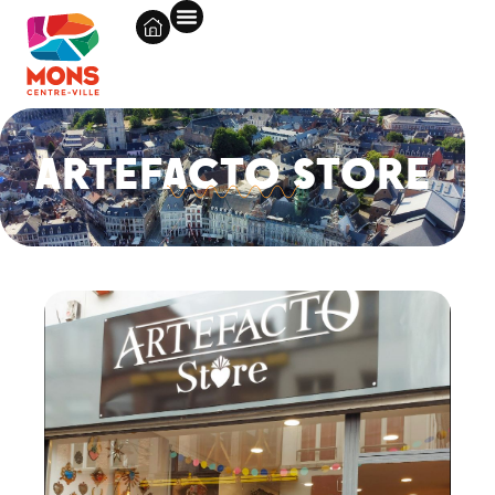
ARTEFACTO STORE