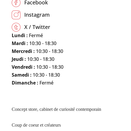
Facebook
Instagram
X / Twitter
Lundi :
Fermé
Mardi :
10:30 - 18:30
Mercredi :
10:30 - 18:30
Jeudi :
10:30 - 18:30
Vendredi :
10:30 - 18:30
Samedi :
10:30 - 18:30
Dimanche :
Fermé
Concept store, cabinet de curiosité contemporain
Coup de coeur et créateurs