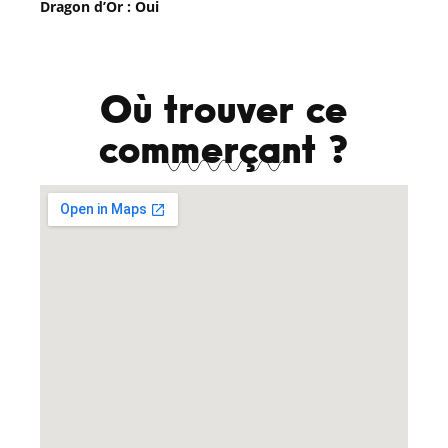
Dragon d’Or : Oui
Où trouver ce
commerçant ?