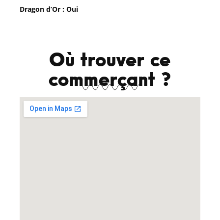
Dragon d’Or : Oui
Où trouver ce
commerçant ?