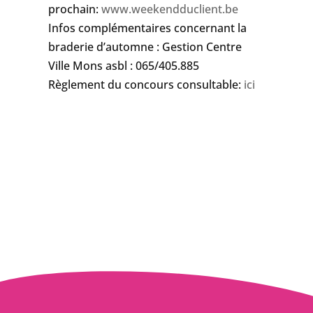
prochain:
www.weekendduclient.be
Infos complémentaires concernant la
braderie d’automne : Gestion Centre
Ville Mons asbl : 065/405.885
Règlement du concours consultable:
ici